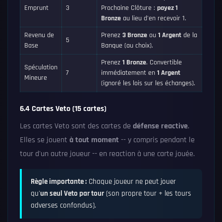
Emprunt
3
Prochaine Clôture :
payez 1
Bronze
au lieu d'en recevoir 1.
Revenu de
Prenez
3 Bronze
ou
1 Argent
de la
5
Base
Banque (au choix).
Prenez
1 Bronze
. Convertible
Spéculation
7
immédiatement en
1 Argent
Mineure
(ignoré les lois sur les échanges).
6.4 Cartes Veto (15 cartes)
Les cartes Veto sont des cartes de
défense reactive
.
Elles se jouent
à tout moment
-- y compris pendant le
tour d'un autre joueur -- en reaction à une carte jouée.
Règle importante :
Chaque joueur ne peut jouer
qu'
un seul Veto par tour
(son propre tour + les tours
adverses confondus).