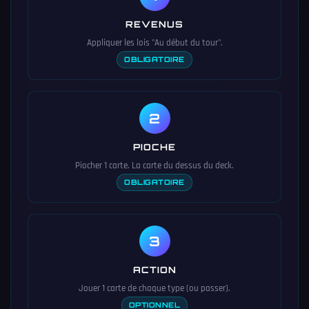
REVENUS
Appliquer les lois "Au début du tour".
OBLIGATOIRE
2
PIOCHE
Piocher 1 carte. La carte du dessus du deck.
OBLIGATOIRE
3
ACTION
Jouer 1 carte de chaque type (ou passer).
OPTIONNEL