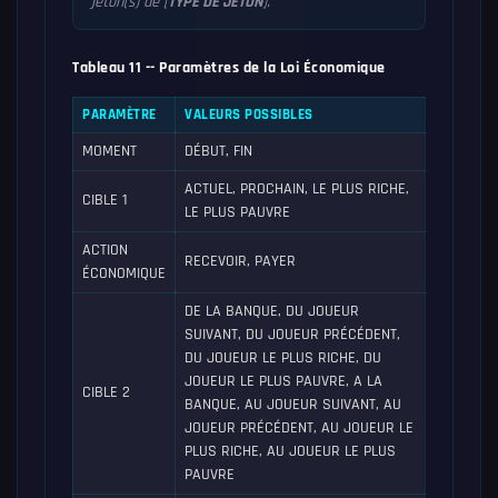
jeton(s) de [
TYPE DE JETON
]."
Tableau 11 -- Paramètres de la Loi Économique
PARAMÈTRE
VALEURS POSSIBLES
MOMENT
DÉBUT, FIN
ACTUEL, PROCHAIN, LE PLUS RICHE,
CIBLE 1
LE PLUS PAUVRE
ACTION
RECEVOIR, PAYER
ÉCONOMIQUE
DE LA BANQUE, DU JOUEUR
SUIVANT, DU JOUEUR PRÉCÉDENT,
DU JOUEUR LE PLUS RICHE, DU
JOUEUR LE PLUS PAUVRE, A LA
CIBLE 2
BANQUE, AU JOUEUR SUIVANT, AU
JOUEUR PRÉCÉDENT, AU JOUEUR LE
PLUS RICHE, AU JOUEUR LE PLUS
PAUVRE