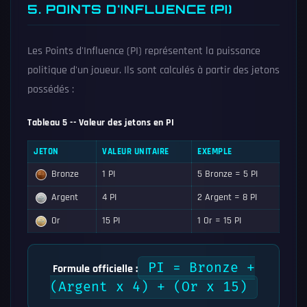
5. POINTS D'INFLUENCE (PI)
Les Points d'Influence (PI) représentent la puissance
politique d'un joueur. Ils sont calculés à partir des jetons
possédés :
Tableau 5 -- Valeur des jetons en PI
JETON
VALEUR UNITAIRE
EXEMPLE
Bronze
1 PI
5 Bronze = 5 PI
Argent
4 PI
2 Argent = 8 PI
Or
15 PI
1 Or = 15 PI
PI = Bronze +
Formule officielle :
(Argent x 4) + (Or x 15)