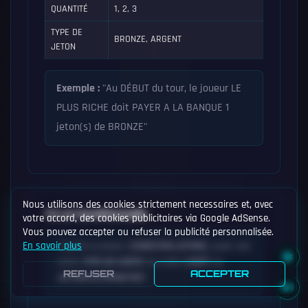
QUANTITÉ
1, 2, 3
TYPE DE
BRONZE, ARGENT
JETON
Exemple :
"Au DÉBUT du tour, le joueur LE
PLUS RICHE doit PAYER A LA BANQUE 1
jeton(s) de BRONZE"
Nous utilisons des cookies strictement necessaires et, avec
7.2 Loi Conditionnelle
votre accord, des cookies publicitaires via Google AdSense.
Vous pouvez accepter ou refuser la publicité personnalisée.
En savoir plus
"Quand un joueur [
CONDITION JETONS
], jouer une
carte [
TYPE DE CARTE
] lui coûte [
COÛT
] ou
REFUSER
ACCEPTER
[
ACTION ALTERNATIVE
]."