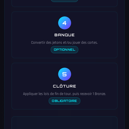
4
BANQUE
Convertir des jetons et/ou jouer des cartes.
OPTIONNEL
5
CLÔTURE
Appliquer les lois de fin de tour, puis recevoir 1 Bronze.
OBLIGATOIRE