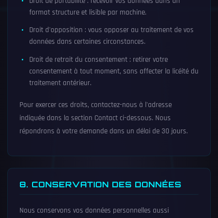
Droit de portabilité : recevoir vos données dans un
format structure et lisible par machine.
Droit d'opposition : vous opposer au traitement de vos
données dans certaines circonstances.
Droit de retrait du consentement : retirer votre
consentement à tout moment, sans affecter la licéité du
traitement antérieur.
Pour exercer ces droits, contactez-nous à l'adresse
indiquée dans la section Contact ci-dessous. Nous
répondrons à votre demande dans un délai de 30 jours.
8. CONSERVATION DES DONNÉES
Nous conservons vos données personnelles aussi