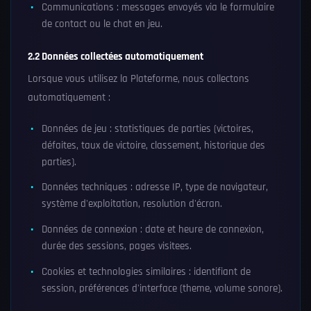
Communications : messages envoyés via le formulaire
de contact ou le chat en jeu.
2.2 Données collectées automatiquement
Lorsque vous utilisez la Plateforme, nous collectons
automatiquement :
Données de jeu : statistiques de parties (victoires,
défaites, taux de victoire, classement, historique des
parties).
Données techniques : adresse IP, type de navigateur,
système d'exploitation, resolution d'écran.
Données de connexion : date et heure de connexion,
durée des sessions, pages visitees.
Cookies et technologies similaires : identifiant de
session, préférences d'interface (theme, volume sonore).