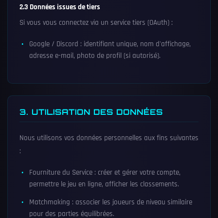
2.3 Données issues de tiers
Si vous vous connectez via un service tiers (OAuth) :
Google / Discord : identifiant unique, nom d'affichage,
adresse e-mail, photo de profil (si autorisé).
3. UTILISATION DES DONNÉES
Nous utilisons vos données personnelles aux fins suivantes
:
Fourniture du Service : créer et gérer votre compte,
permettre le jeu en ligne, afficher les classements.
Matchmaking : associer les joueurs de niveau similaire
pour des parties équilibrées.