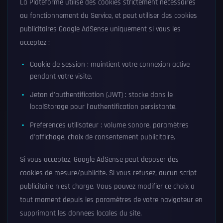
La Plateforme utilise des cookies strictement necessaires
au fonctionnement du Service, et peut utiliser des cookies
publicitaires Google AdSense uniquement si vous les
acceptez :
Cookie de session : maintient votre connexion active
pendant votre visite.
Jeton d'authentification (JWT) : stocke dans le
localStorage pour l'authentification persistante.
Preferences utilisateur : volume sonore, paramètres
d'affichage, choix de consentement publicitaire.
Si vous acceptez, Google AdSense peut deposer des
cookies de mesure/publicite. Si vous refusez, aucun script
publicitaire n'est charge. Vous pouvez modifier ce choix a
tout moment depuis les paramètres de votre navigateur en
supprimant les donnees locales du site.