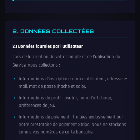
2. DONNÉES COLLECTÉES
2.1 Données fournies par l'utilisateur
Lors de la création de votre compte et de l'utilisation du
Service, nous collectons :
Informations d'inscription : nom d'utilisateur, adresse e-
mail, mot de passe (hache et sale).
Informations de profil : avatar, nom d'affichage,
préférences de jeu.
Informations de paiement : traitées exclusivement par
notre prestataire de paiement Stripe. Nous ne stockons
jamais vos numéros de carte bancaire.