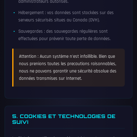
administrateurs autorisés.
Hébergement : vos données sont stockées sur des
serveurs sécurisés situes au Canada (OVH).
Sauvegardes : des sauvegardes régulières sont
effectuées pour prévenir toute perte de données.
Attention : Aucun système n'est infaillible. Bien que
nous prenions toutes les precautions raisonnables,
nous ne pouvons garantir une sécurité absolue des
données transmises sur Internet.
5. COOKIES ET TECHNOLOGIES DE
SUIVI