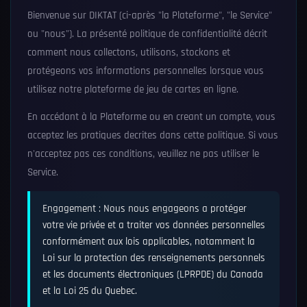
Bienvenue sur DIKTAT (ci-après "la Plateforme", "le Service"
ou "nous"). La présenté politique de confidentialité décrit
comment nous collectons, utilisons, stockons et
protégeons vos informations personnelles lorsque vous
utilisez notre plateforme de jeu de cartes en ligne.
En accédant à la Plateforme ou en creant un compte, vous
acceptez les pratiques decrites dans cette politique. Si vous
n'acceptez pas ces conditions, veuillez ne pas utiliser le
Service.
Engagement : Nous nous engageons a protéger
votre vie privée et a traiter vos données personnelles
conformément aux lois applicables, notamment la
Loi sur la protection des renseignements personnels
et les documents électroniques (LPRPDE) du Canada
et la Loi 25 du Quebec.