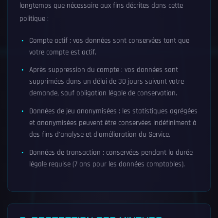
longtemps que nécessaire aux fins décrites dans cette
politique :
Compte actif : vos données sont conservées tant que
votre compte est actif.
Après suppression du compte : vos données sont
supprimées dans un délai de 30 jours suivant votre
demande, sauf obligation légale de conservation.
Données de jeu anonymisées : les statistiques agrégées
et anonymisées peuvent être conservées indéfiniment à
des fins d'analyse et d'amélioration du Service.
Données de transaction : conservées pendant la durée
légale requise (7 ans pour les données comptables).