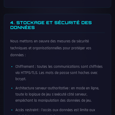
4. STOCKAGE ET SÉCURITÉ DES
DONNÉES
Nous mettons en oeuvre des mesures de sécurité
techniques et organisationnelles pour protéger vos
données :
Chiffrement : toutes les communications sont chiffrées
via HTTPS/TLS. Les mots de passe sont haches avec
bcrypt.
Architecture serveur-authoritative : en mode en ligne,
toute la logique de jeu s'exécuté côté serveur,
empêchant la manipulation des données de jeu.
Accès restreint : l'accès aux données est limite aux