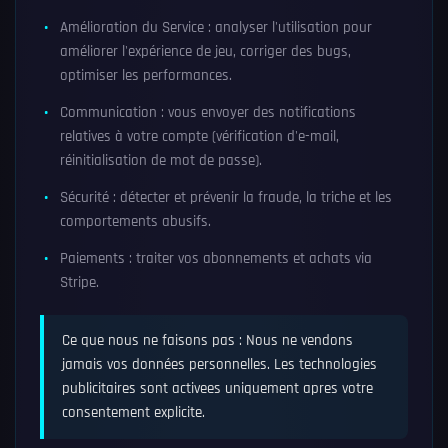
Amélioration du Service : analyser l'utilisation pour
améliorer l'expérience de jeu, corriger des bugs,
optimiser les performances.
Communication : vous envoyer des notifications
relatives à votre compte (vérification d'e-mail,
réinitialisation de mot de passe).
Sécurité : détecter et prévenir la fraude, la triche et les
comportements abusifs.
Paiements : traiter vos abonnements et achats via
Stripe.
Ce que nous ne faisons pas : Nous ne vendons
jamais vos données personnelles. Les technologies
publicitaires sont activees uniquement apres votre
consentement explicite.