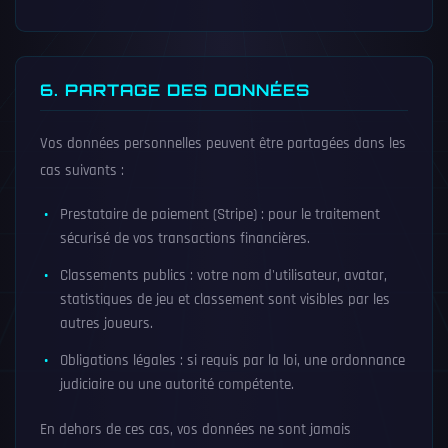
6. PARTAGE DES DONNÉES
Vos données personnelles peuvent être partagées dans les
cas suivants :
Prestataire de paiement (Stripe) : pour le traitement
sécurisé de vos transactions financières.
Classements publics : votre nom d'utilisateur, avatar,
statistiques de jeu et classement sont visibles par les
autres joueurs.
Obligations légales : si requis par la loi, une ordonnance
judiciaire ou une autorité compétente.
En dehors de ces cas, vos données ne sont jamais