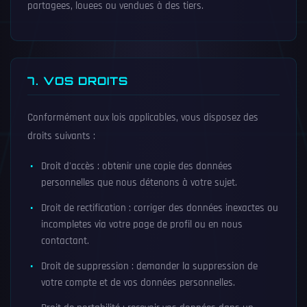
partagees, louees ou vendues à des tiers.
7. VOS DROITS
Conformément aux lois applicables, vous disposez des
droits suivants :
Droit d'accès : obtenir une copie des données
personnelles que nous détenons à votre sujet.
Droit de rectification : corriger des données inexactes ou
incompletes via votre page de profil ou en nous
contactant.
Droit de suppression : demander la suppression de
votre compte et de vos données personnelles.