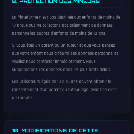
9. PROTECTION DES MINEURS
La Plateforme n'est pas destinée aux enfants de moins de
13 ans. Nous ne collectons pas sciemment de données
personnelles auprès d'enfants de moins de 13 ans.
Si vous êtes un parent ou un tuteur et que vous pensez
que votre enfant nous a fourni des données personnelles,
veuillez nous contacter immédiatement. Nous
supprimerons ces données dans les plus brefs délais.
Les utilisateurs âgés de 13 à 16 ans doivent obtenir le
consentement d'un parent ou tuteur légal avant de créer
un compte.
10. MODIFICATIONS DE CETTE