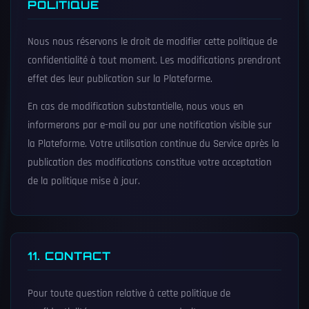
POLITIQUE
Nous nous réservons le droit de modifier cette politique de
confidentialité à tout moment. Les modifications prendront
effet des leur publication sur la Plateforme.
En cas de modification substantielle, nous vous en
informerons par e-mail ou par une notification visible sur
la Plateforme. Votre utilisation continue du Service après la
publication des modifications constitue votre acceptation
de la politique mise à jour.
11. CONTACT
Pour toute question relative à cette politique de