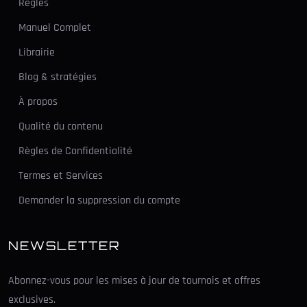
Règles
Manuel Complet
Librairie
Blog & stratégies
À propos
Qualité du contenu
Règles de Confidentialité
Termes et Services
Demander la suppression du compte
NEWSLETTER
Abonnez-vous pour les mises à jour de tournois et offres
exclusives.