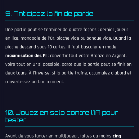
9. Anticipez la fin de partie
Une partie peut se terminer de quatre façons : dernier joueur
en lice, monopole de l'Or, pioche vide ou banque vide. Quand la
pioche descend sous 10 cartes, il faut basculer en mode
maximisation des PI
: convertir tout votre Bronze en Argent,
voire tout en Or si possible, parce que la partie peut se finir en
deux tours. À l'inverse, si la partie traîne, accumulez d'abord et
convertissez au bon moment.
10. Jouez en solo contre l'IA pour
tester
Avant de vous lancer en multijoueur, faites au moins
cinq