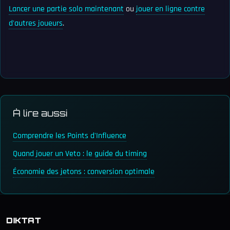
Lancer une partie solo maintenant
ou
jouer en ligne contre
d'autres joueurs
.
À lire aussi
Comprendre les Points d'Influence
Quand jouer un Veto : le guide du timing
Économie des jetons : conversion optimale
DIKTAT