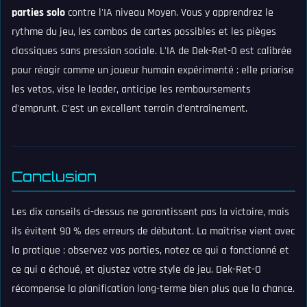
parties solo
contre l'IA niveau Moyen. Vous y apprendrez le
rythme du jeu, les combos de cartes possibles et les pièges
classiques sans pression sociale. L'IA de Dek-Ret-O est calibrée
pour réagir comme un joueur humain expérimenté : elle priorise
les vetos, vise le leader, anticipe les remboursements
d'emprunt. C'est un excellent terrain d'entraînement.
Conclusion
Les dix conseils ci-dessus ne garantissent pas la victoire, mais
ils évitent 90 % des erreurs de débutant. La maîtrise vient avec
la pratique : observez vos parties, notez ce qui a fonctionné et
ce qui a échoué, et ajustez votre style de jeu. Dek-Ret-O
récompense la planification long-terme bien plus que la chance.