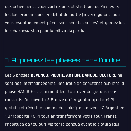
pas activement : vous gâchez un slot stratégique. Privilégiez
les lois économiques en début de partie (revenu garanti pour
vous, éventuellement pénalisant pour les autres) et gardez les
lois de conversion pour le milieu de partie.
7. Apprenez les phases dans l'ordre
Les 5 phases
REVENUS, PIOCHE, ACTION, BANQUE, CLÔTURE
ne
sont pas interchangeables. Beaucoup de débutants oublient la
phase BANQUE et terminent leur tour avec des jetons non-
convertis. Or convertir 3 Bronze en 1 Argent rapporte +1 PI
gratuit (et réduit le nombre de cibles), et convertir 3 Argent en
1 Or rapporte +3 PI tout en transformant votre tour. Prenez
l'habitude de toujours visiter la banque avant la clôture (qui