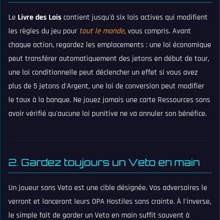
Le
Livre des Lois
contient jusqu'à six lois actives qui modifient
les règles du jeu pour
tout le monde
, vous compris. Avant
chaque action, regardez les emplacements : une loi économique
peut transférer automatiquement des jetons en début de tour,
une loi conditionnelle peut déclencher un effet si vous avez
plus de 5 jetons d'Argent, une loi de conversion peut modifier
le taux à la banque. Ne jouez jamais une carte Ressources sans
avoir vérifié qu'aucune loi punitive ne va annuler son bénéfice.
2. Gardez toujours un Veto en main
Un joueur sans Veto est une cible désignée. Vos adversaires le
verront et lanceront leurs OPA Hostiles sans crainte. À l'inverse,
le simple fait de garder un Veto en main suffit souvent à