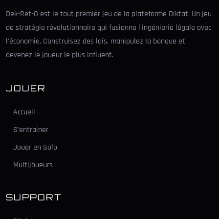
Dek-Ret-O est le tout premier jeu de la plateforme Diktat. Un jeu
de stratégie révolutionnaire qui fusionne l'ingénierie légale avec
l'économie. Construisez des lois, manipulez la banque et
devenez le joueur le plus influent.
JOUER
Accueil
S'entrainer
Jouer en Solo
Multijoueurs
SUPPORT