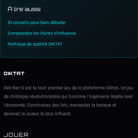
À lire aussi
10 conseils pour bien débuter
Comprendre les Points d'Influence
Politique de qualité DIKTAT
DIKTAT
Dek-Ret-O est le tout premier jeu de la plateforme Diktat. Un jeu
de stratégie révolutionnaire qui fusionne l'ingénierie légale avec
l'économie. Construisez des lois, manipulez la banque et
devenez le joueur le plus influent.
JOUER