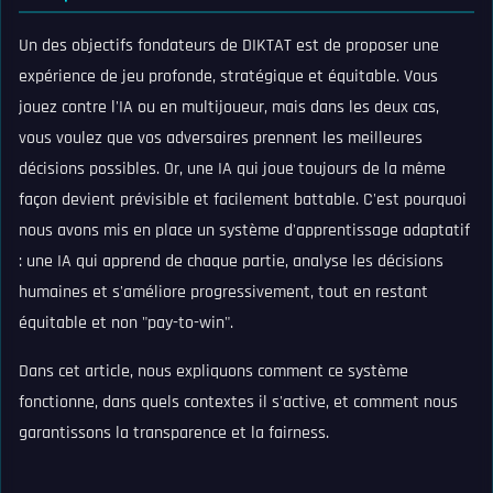
Un des objectifs fondateurs de DIKTAT est de proposer une
expérience de jeu profonde, stratégique et équitable. Vous
jouez contre l'IA ou en multijoueur, mais dans les deux cas,
vous voulez que vos adversaires prennent les meilleures
décisions possibles. Or, une IA qui joue toujours de la même
façon devient prévisible et facilement battable. C'est pourquoi
nous avons mis en place un système d'apprentissage adaptatif
: une IA qui apprend de chaque partie, analyse les décisions
humaines et s'améliore progressivement, tout en restant
équitable et non "pay-to-win".
Dans cet article, nous expliquons comment ce système
fonctionne, dans quels contextes il s'active, et comment nous
garantissons la transparence et la fairness.