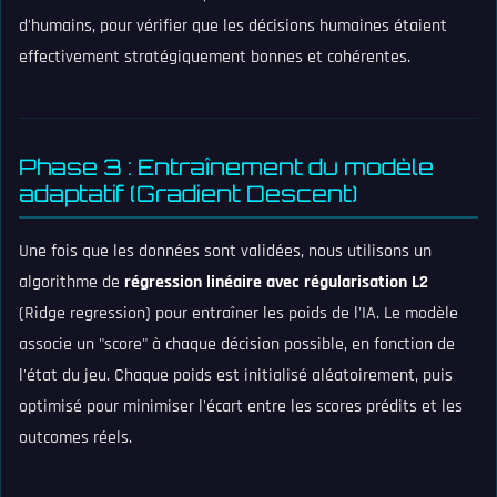
d'humains, pour vérifier que les décisions humaines étaient
effectivement stratégiquement bonnes et cohérentes.
Phase 3 : Entraînement du modèle
adaptatif (Gradient Descent)
Une fois que les données sont validées, nous utilisons un
algorithme de
régression linéaire avec régularisation L2
(Ridge regression) pour entraîner les poids de l'IA. Le modèle
associe un "score" à chaque décision possible, en fonction de
l'état du jeu. Chaque poids est initialisé aléatoirement, puis
optimisé pour minimiser l'écart entre les scores prédits et les
outcomes réels.