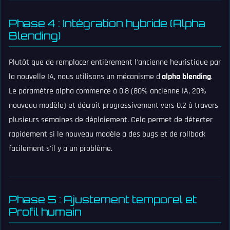
Phase 4 : Intégration hybride (Alpha
Blending)
Plutôt que de remplacer entièrement l'ancienne heuristique par
la nouvelle IA, nous utilisons un mécanisme d'
alpha blending
.
Le paramètre alpha commence à 0.8 (80% ancienne IA, 20%
nouveau modèle) et décroît progressivement vers 0.2 à travers
plusieurs semaines de déploiement. Cela permet de détecter
rapidement si le nouveau modèle a des bugs et de rollback
facilement s'il y a un problème.
Phase 5 : Ajustement temporel et
Profil humain