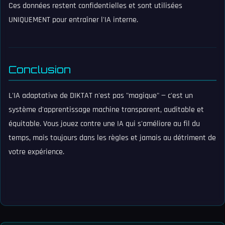
Ces données restent confidentielles et sont utilisées
UNIQUEMENT pour entraîner l'IA interne.
Conclusion
L'IA adaptative de DIKTAT n'est pas "magique" — c'est un
système d'apprentissage machine transparent, auditable et
équitable. Vous jouez contre une IA qui s'améliore au fil du
temps, mais toujours dans les règles et jamais au détriment de
votre expérience.