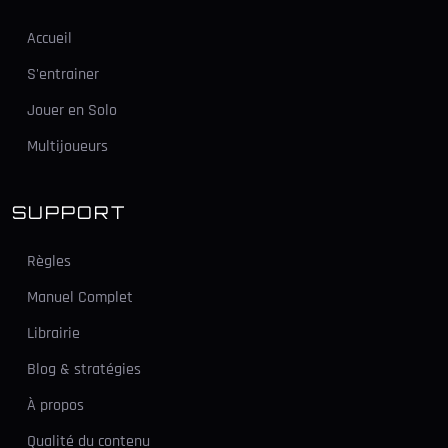
Accueil
S'entrainer
Jouer en Solo
Multijoueurs
SUPPORT
Règles
Manuel Complet
Librairie
Blog & stratégies
À propos
Qualité du contenu