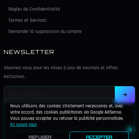
Règles de Confidentialité
Termes et Services
Demander la suppression du compte
NEWSLETTER
Abonnez-vous pour les mises à jour de tournois et offres
exclusives.
Nous utilisons des cookies strictement necessaires et, avec
votre accord, des cookies publicitaires via Google AdSense.
Vous pouvez accepter ou refuser la publicité personnalisée.
En savoir plus
REFUSER
ACCEPTER