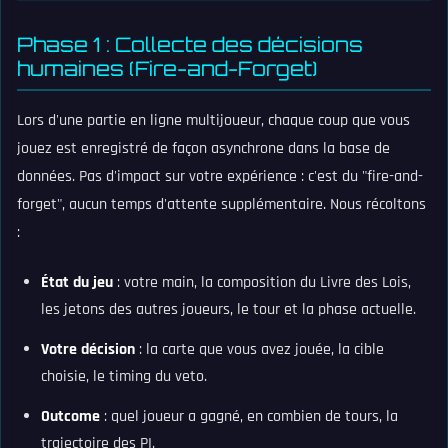
Phase 1 : Collecte des décisions
humaines (Fire-and-Forget)
Lors d'une partie en ligne multijoueur, chaque coup que vous
jouez est enregistré de façon asynchrone dans la base de
données. Pas d'impact sur votre expérience : c'est du "fire-and-
forget", aucun temps d'attente supplémentaire. Nous récoltons
:
État du jeu
: votre main, la composition du Livre des Lois,
les jetons des autres joueurs, le tour et la phase actuelle.
Votre décision
: la carte que vous avez jouée, la cible
choisie, le timing du veto.
Outcome
: quel joueur a gagné, en combien de tours, la
trajectoire des PI.