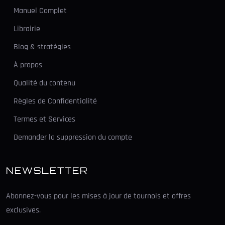
Manuel Complet
Librairie
Blog & stratégies
À propos
Qualité du contenu
Règles de Confidentialité
Termes et Services
Demander la suppression du compte
NEWSLETTER
Abonnez-vous pour les mises à jour de tournois et offres
exclusives.