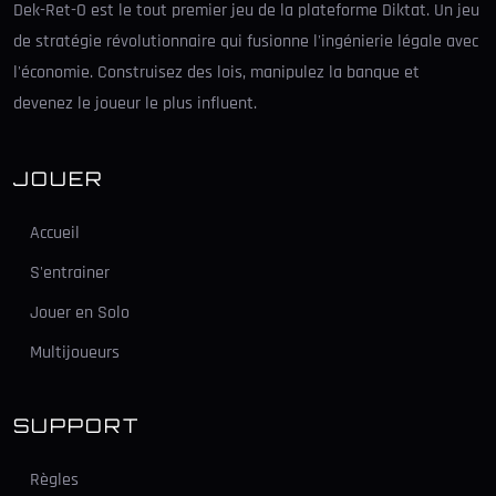
Dek-Ret-O est le tout premier jeu de la plateforme Diktat. Un jeu
de stratégie révolutionnaire qui fusionne l'ingénierie légale avec
l'économie. Construisez des lois, manipulez la banque et
devenez le joueur le plus influent.
JOUER
Accueil
S'entrainer
Jouer en Solo
Multijoueurs
SUPPORT
Règles