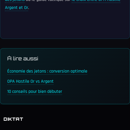
Argent et Or
.
À lire aussi
Économie des jetons : conversion optimale
OPA Hostile Or vs Argent
10 conseils pour bien débuter
DIKTAT