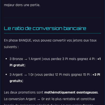
majeur dans une partie.
Le ratio de conversion bancaire
En phase BANQUE, vous pouvez convertir vos jetons aux taux
suivants :
3 Bronze → 1 Argent (vous perdez 3 PI mais gagnez 4 PI :
+1
PI gratuit
)
3 Argent → 1 Or (vous perdez 12 PI mais gagnez 15 PI :
+3 PI
gratuits
)
Les deux promotions sont
mathématiquement avantageuses
.
La conversion Argent → Or est la plus rentable et constitue