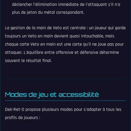
déclencher l'élimination immédiate de l'attaquant s'il n'a
plus de jeton du métal correspondant.
La gestion de la main de Veto est centrale : un joueur qui garde
toujours un Veto en main devient quasi intouchable, mais
chaque carte Veto en main est une carte qu'il ne joue pas pour
attaquer. L'équilibre entre offensive et défensive détermine
souvent le résultat final.
Modes de jeu et accessibilité
Dek-Ret-O propose plusieurs modes pour s'adapter à tous les
profils de joueurs :