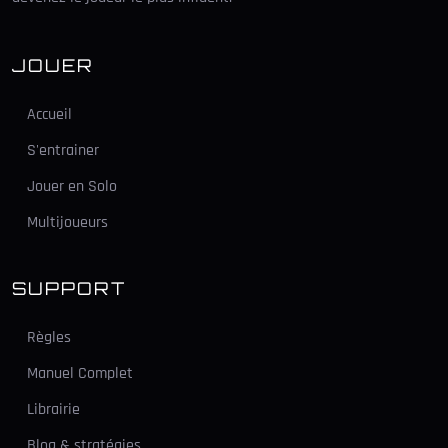
JOUER
Accueil
S'entrainer
Jouer en Solo
Multijoueurs
SUPPORT
Règles
Manuel Complet
Librairie
Blog & stratégies