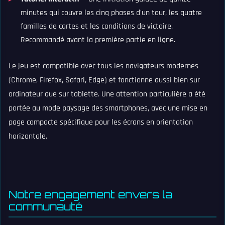
minutes qui couvre les cinq phases d'un tour, les quatre
familles de cartes et les conditions de victoire.
Recommandé avant la première partie en ligne.
Le jeu est compatible avec tous les navigateurs modernes
(Chrome, Firefox, Safari, Edge) et fonctionne aussi bien sur
ordinateur que sur tablette. Une attention particulière a été
portée au mode paysage des smartphones, avec une mise en
page compacte spécifique pour les écrans en orientation
horizontale.
Notre engagement envers la
communauté