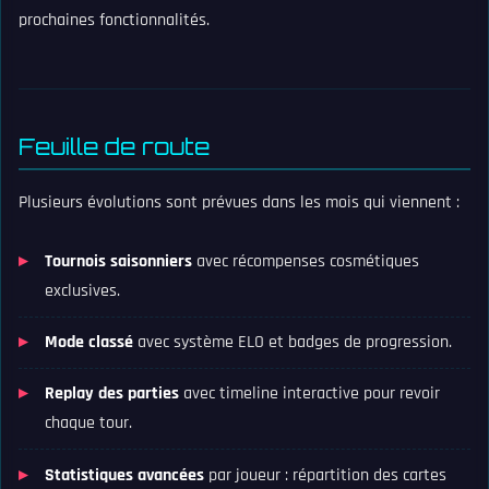
prochaines fonctionnalités.
Feuille de route
Plusieurs évolutions sont prévues dans les mois qui viennent :
Tournois saisonniers
avec récompenses cosmétiques
exclusives.
Mode classé
avec système ELO et badges de progression.
Replay des parties
avec timeline interactive pour revoir
chaque tour.
Statistiques avancées
par joueur : répartition des cartes