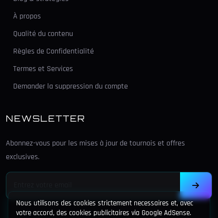
À propos
Qualité du contenu
Règles de Confidentialité
Termes et Services
Demander la suppression du compte
NEWSLETTER
Abonnez-vous pour les mises à jour de tournois et offres
exclusives.
Nous utilisons des cookies strictement necessaires et, avec
votre accord, des cookies publicitaires via Google AdSense.