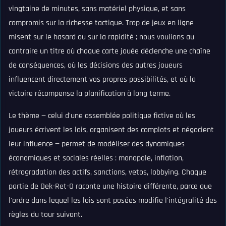
vingtaine de minutes, sans matériel physique, et sans
compromis sur la richesse tactique. Trop de jeux en ligne
misent sur le hasard ou sur la rapidité ; nous voulions au
contraire un titre où chaque carte jouée déclenche une chaîne
de conséquences, où les décisions des autres joueurs
influencent directement vos propres possibilités, et où la
victoire récompense la planification à long terme.
Le thème — celui d'une assemblée politique fictive où les
joueurs écrivent les lois, organisent des complots et négocient
leur influence — permet de modéliser des dynamiques
économiques et sociales réelles : monopole, inflation,
rétrogradation des actifs, sanctions, vetos, lobbying. Chaque
partie de Dek-Ret-O raconte une histoire différente, parce que
l'ordre dans lequel les lois sont posées modifie l'intégralité des
règles du tour suivant.