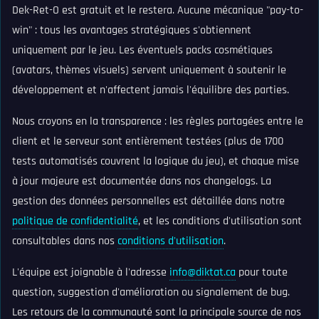
Dek-Ret-O est gratuit et le restera. Aucune mécanique "pay-to-
win" : tous les avantages stratégiques s'obtiennent
uniquement par le jeu. Les éventuels packs cosmétiques
(avatars, thèmes visuels) servent uniquement à soutenir le
développement et n'affectent jamais l'équilibre des parties.
Nous croyons en la transparence : les règles partagées entre le
client et le serveur sont entièrement testées (plus de 1700
tests automatisés couvrent la logique du jeu), et chaque mise
à jour majeure est documentée dans nos changelogs. La
gestion des données personnelles est détaillée dans notre
politique de confidentialité
, et les conditions d'utilisation sont
consultables dans nos
conditions d'utilisation
.
L'équipe est joignable à l'adresse
info@diktat.ca
pour toute
question, suggestion d'amélioration ou signalement de bug.
Les retours de la communauté sont la principale source de nos