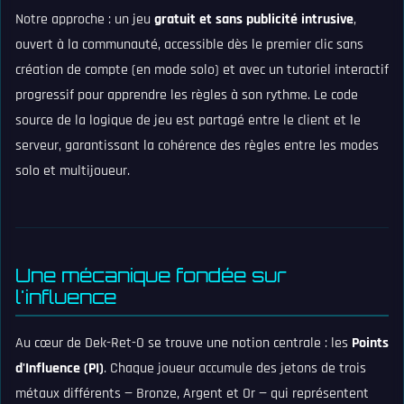
Notre approche : un jeu
gratuit et sans publicité intrusive
,
ouvert à la communauté, accessible dès le premier clic sans
création de compte (en mode solo) et avec un tutoriel interactif
progressif pour apprendre les règles à son rythme. Le code
source de la logique de jeu est partagé entre le client et le
serveur, garantissant la cohérence des règles entre les modes
solo et multijoueur.
Une mécanique fondée sur
l'influence
Au cœur de Dek-Ret-O se trouve une notion centrale : les
Points
d'Influence (PI)
. Chaque joueur accumule des jetons de trois
métaux différents — Bronze, Argent et Or — qui représentent