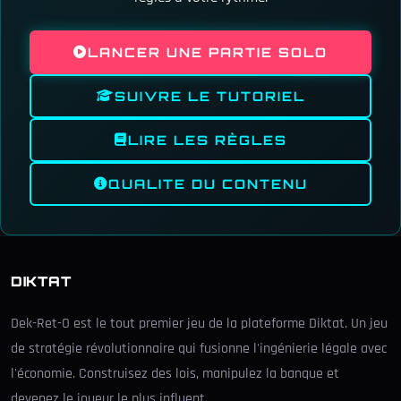
LANCER UNE PARTIE SOLO
SUIVRE LE TUTORIEL
LIRE LES RÈGLES
QUALITE DU CONTENU
DIKTAT
Dek-Ret-O est le tout premier jeu de la plateforme Diktat. Un jeu
de stratégie révolutionnaire qui fusionne l'ingénierie légale avec
l'économie. Construisez des lois, manipulez la banque et
devenez le joueur le plus influent.