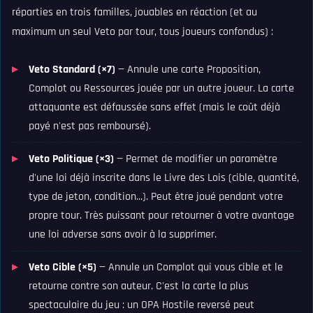
réparties en trois familles, jouables en réaction (et au
maximum un seul Veto par tour, tous joueurs confondus) :
Veto Standard (×7)
— Annule une carte Proposition,
Complot ou Ressources jouée par un autre joueur. La carte
attaquante est défaussée sans effet (mais le coût déjà
payé n'est pas remboursé).
Veto Politique (×3)
— Permet de modifier un paramètre
d'une loi déjà inscrite dans le Livre des Lois (cible, quantité,
type de jeton, condition...). Peut être joué pendant votre
propre tour. Très puissant pour retourner à votre avantage
une loi adverse sans avoir à la supprimer.
Veto Cible (×5)
— Annule un Complot qui vous cible et le
retourne contre son auteur. C'est la carte la plus
spectaculaire du jeu : un OPA Hostile reversé peut