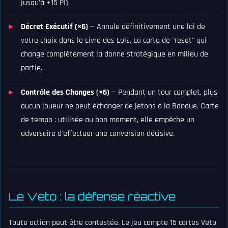
jusqu'à +15 PI).
Décret Exécutif (×6)
— Annule définitivement une loi de
votre choix dans le Livre des Lois. La carte de "reset" qui
change complètement la donne stratégique en milieu de
partie.
Contrôle des Changes (×6)
— Pendant un tour complet, plus
aucun joueur ne peut échanger de jetons à la Banque. Carte
de tempo : utilisée au bon moment, elle empêche un
adversaire d'effectuer une conversion décisive.
Le Veto : la défense réactive
Toute action peut être contestée. Le jeu compte 15 cartes Veto